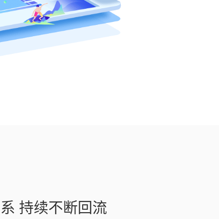
系 持续不断回流