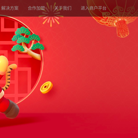
解决方案
合作加盟
关于我们
进入商户平台