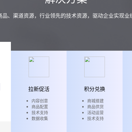
商品、渠道资源，行业领先的技术资源，驱动企业实现业
拉新促活
积分兑换
内容创意
商城搭建
商品配置
商品供货
技术支持
活动运营
数据收集
技术支持