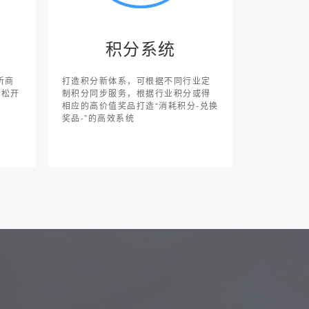
积分系统
听商
打造积分新体系，可根据不同行业定
轻松开
制积分同步服务，根据行业积分或得
相应的高价值奖品打造“消耗积分-兑换
奖品-”的高效系统