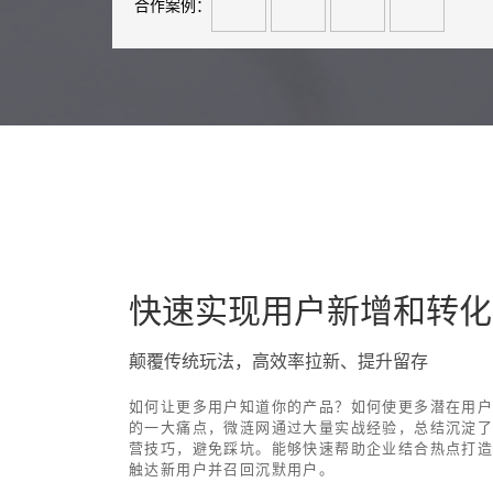
合作案例：
快速实现用户新增和转化
颠覆传统玩法，高效率拉新、提升留存
如何让更多用户知道你的产品？如何使更多潜在用户
的一大痛点，微涟网通过大量实战经验，总结沉淀
营技巧，避免踩坑。能够快速帮助企业结合热点打
触达新用户并召回沉默用户。