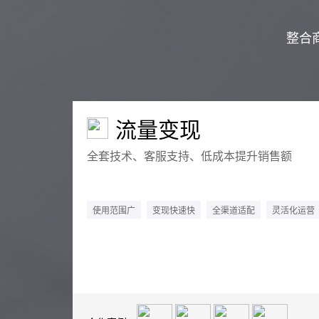
整合
流量变现
全套技术、客服支持、低成本提升销售额
使用范围广
变现快速快
全渠道适配
灵活化运营