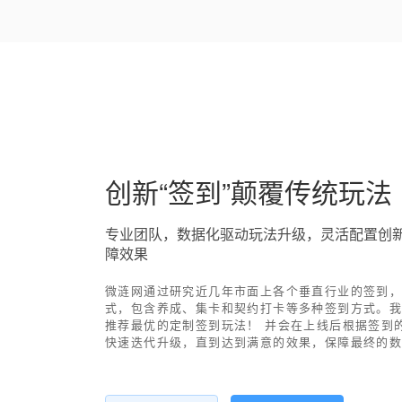
创新“签到”颠覆传统玩法
专业团队，数据化驱动玩法升级，灵活配置创
障效果
微涟网通过研究近几年市面上各个垂直行业的签到
式，包含养成、集卡和契约打卡等多种签到方式。
推荐最优的定制签到玩法！ 并会在上线后根据签到
快速迭代升级，直到达到满意的效果，保障最终的