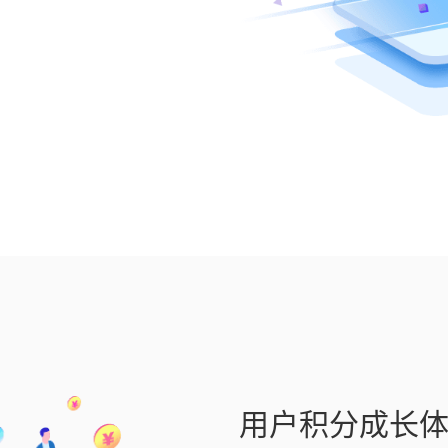
用户积分成长体