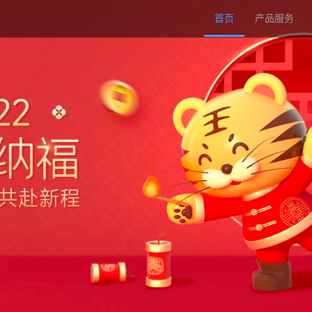
首页
产品服务