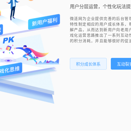
用户分层运营，个性化玩法提
微涟网为企业提供完善的后台管
特性制定相应的用户成长体系，
解产品，从而达到新用户向老用
戏化运营思路推出了一系列互动
的积分消耗，并且能够很好的促
积分成长体系
互动裂