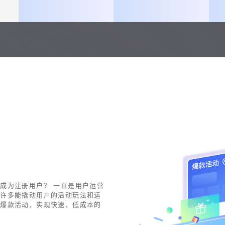
成为注册用户？ 一直是用户运营
了许多能撬动用户的活动玩法和运
造爆款活动，实现快速、低成本的