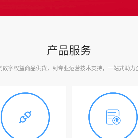
产品服务
类数字权益商品供货，到专业运营技术支持，一站式助力