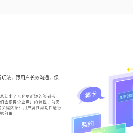
新玩法，跟用户长效沟通，保
，总结出了几套更新颖的签到形
我们会根据企业用户的特性，为您
的关键数据和用户属性周期性进行
数据效果。