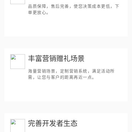
品质保障，售后完善，使您决策成本更低，下
单更放心。
丰富营销赠礼场景
海量营销场景，定制营销系统，满足活动所
需，让您与客户的距离再近一点。
完善开发者生态