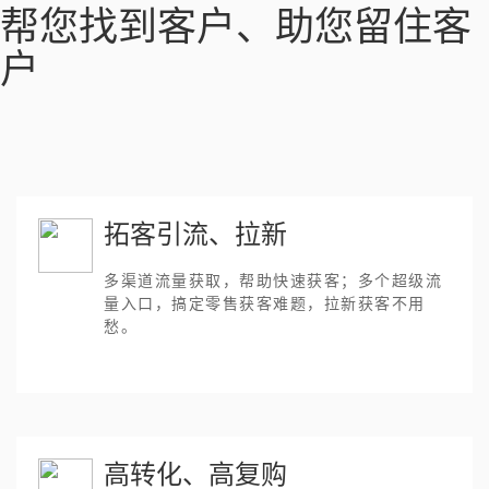
帮您找到客户、助您留住客
户
拓客引流、拉新
多渠道流量获取，帮助快速获客；多个超级流
量入口，搞定零售获客难题，拉新获客不用
愁。
高转化、高复购