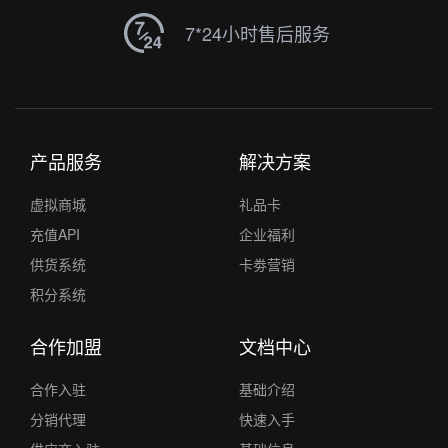
7*24小时售后服务
产品服务
解决方案
虚拟商城
礼品卡
充值API
企业福利
供货系统
卡劵营销
积分系统
合作加盟
文档中心
合作入驻
基础介绍
分销代理
快速入手