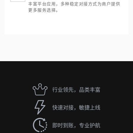
丰富平台应用，多种稳定对接方式为商户提供
更多服务选择。
行业领先，品类丰富
快速对接，敏捷上线
即时到账，专业护航