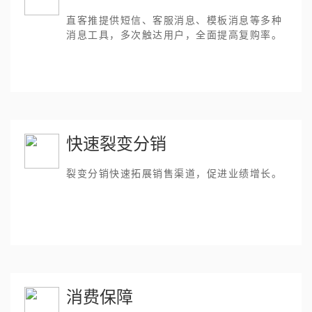
直客推提供短信、客服消息、模板消息等多种
消息工具，多次触达用户，全面提高复购率。
快速裂变分销
裂变分销快速拓展销售渠道，促进业绩增长。
消费保障