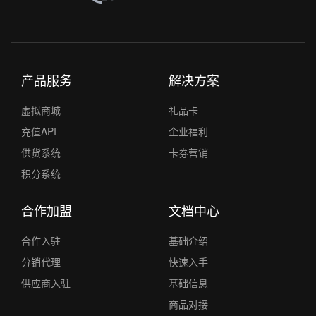
产品服务
解决方案
虚拟商城
礼品卡
充值API
企业福利
供货系统
卡劵营销
积分系统
合作加盟
文档中心
合作入驻
基础介绍
分销代理
快速入手
供应商入驻
基础信息
商品对接