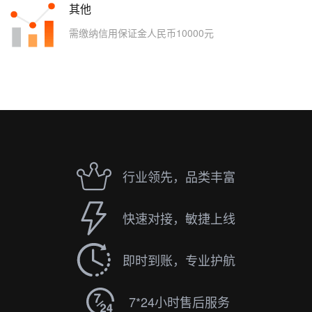
其他
需缴纳信用保证金人民币10000元
行业领先，品类丰富
快速对接，敏捷上线
即时到账，专业护航
7*24小时售后服务