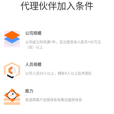
代理伙伴加入条件
公司规模
公司成立时间满1年，且注册资本人民币100万元
（含）以上
人员规模
公司人员20人以上，拥有3人以上技术团队
能力
有成熟客户运营体系和售后服务体系